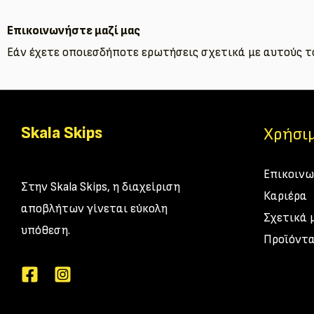
Επικοινωνήστε μαζί μας
Εάν έχετε οποιεσδήποτε ερωτήσεις σχετικά με αυτούς τ
Skala Skips
Χρήσιμ
Επικοινω
Στην Skala Skips, η διαχείριση
Καριέρα
αποβλήτων γίνεται εύκολη
Σχετικά 
υπόθεση.
Προϊόντα